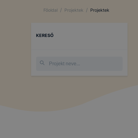
/
/
Főoldal
Projektek
Projektek
KERESŐ