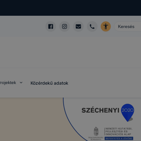
rojektek
Közérdekű adatok