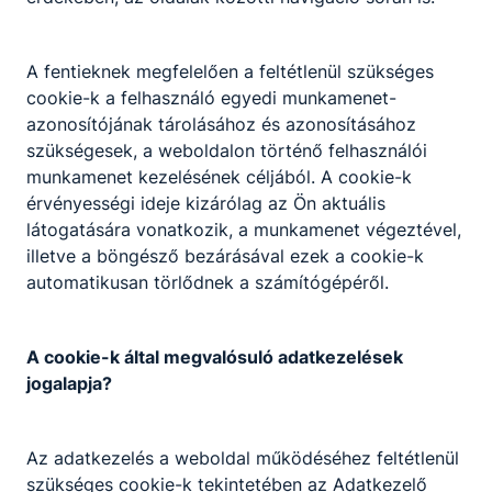
A fentieknek megfelelően a feltétlenül szükséges
Partnereink
cookie-k a felhasználó egyedi munkamenet-
azonosítójának tárolásához és azonosításához
szükségesek, a weboldalon történő felhasználói
munkamenet kezelésének céljából. A cookie-k
érvényességi ideje kizárólag az Ön aktuális
látogatására vonatkozik, a munkamenet végeztével,
illetve a böngésző bezárásával ezek a cookie-k
automatikusan törlődnek a számítógépéről.
A cookie-k által megvalósuló adatkezelések
jogalapja?
Az adatkezelés a weboldal működéséhez feltétlenül
szükséges cookie-k tekintetében az Adatkezelő